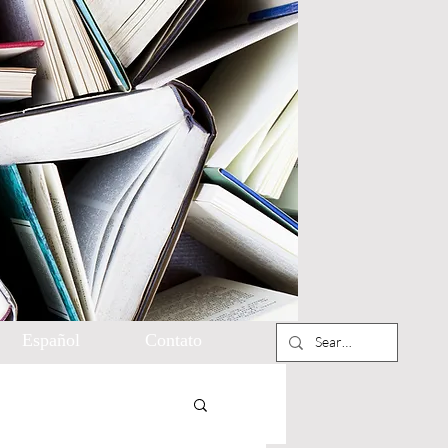
Español
Contato