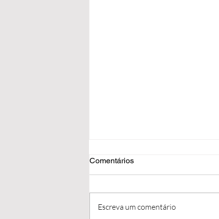
Comentários
Escreva um comentário