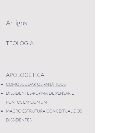
Artigos
TEOLOGIA
APOLOGÉTICA
COMO AJUDAR OS FANÁTICOS
DISSIDENTES-FORMA DE PENSAR E
PONTOS EM COMUM
MACRO ESTRUTURA CONCEITUAL DOS
DISSIDENTES