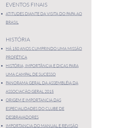
EVENTOS FINAIS
ATITUDES DIANTE DA VISITA DO PAPA AO
BRASIL
HISTÓRIA
HÁ 150 ANOS CUMPRINDO UMA MISSÃO
PROFÉTICA
HISTÓRIA, IMPORTÂNCIA E DICAS PARA
UMA CAMPAL DE SUCESSO
PANORAMA GERAL DA ASSEMBLÉIA DA
ASSOCIAÇÃO GERAL 2015
ORIGEM E IMPORTANCIA DAS
ESPECIALIDADES DO CLUBE DE
DESBRAVADORES
IMPORTANCIA DO MANUAL E REVISÃO