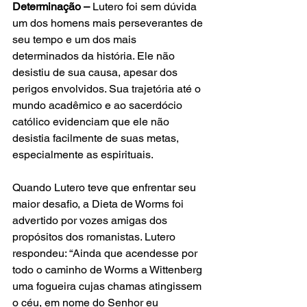
Determinação –
 Lutero foi sem dúvida 
um dos homens mais perseverantes de 
seu tempo e um dos mais 
determinados da história. Ele não 
desistiu de sua causa, apesar dos 
perigos envolvidos. Sua trajetória até o 
mundo acadêmico e ao sacerdócio 
católico evidenciam que ele não 
desistia facilmente de suas metas, 
especialmente as espirituais. 
Quando Lutero teve que enfrentar seu 
maior desafio, a Dieta de Worms foi 
advertido por vozes amigas dos 
propósitos dos romanistas. Lutero 
respondeu: “Ainda que acendesse por 
todo o caminho de Worms a Wittenberg 
uma fogueira cujas chamas atingissem 
o céu, em nome do Senhor eu 