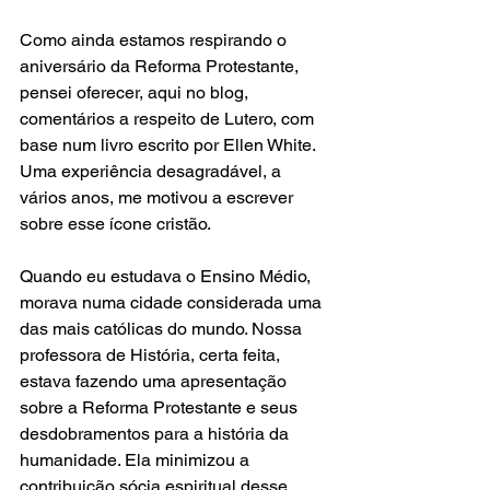
Como ainda estamos respirando o 
aniversário da Reforma Protestante, 
pensei oferecer, aqui no blog, 
comentários a respeito de Lutero, com 
base num livro escrito por Ellen White. 
Uma experiência desagradável, a 
vários anos, me motivou a escrever 
sobre esse ícone cristão. 
Quando eu estudava o Ensino Médio, 
morava numa cidade considerada uma 
das mais católicas do mundo. Nossa 
professora de História, certa feita, 
estava fazendo uma apresentação 
sobre a Reforma Protestante e seus 
desdobramentos para a história da 
humanidade. Ela minimizou a 
contribuição sócia espiritual desse 