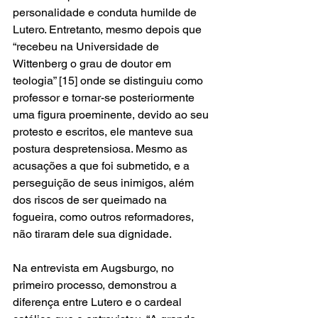
personalidade e conduta humilde de 
Lutero. Entretanto, mesmo depois que 
“recebeu na Universidade de 
Wittenberg o grau de doutor em 
teologia” [15] onde se distinguiu como 
professor e tornar-se posteriormente 
uma figura proeminente, devido ao seu 
protesto e escritos, ele manteve sua 
postura despretensiosa. Mesmo as 
acusações a que foi submetido, e a 
perseguição de seus inimigos, além 
dos riscos de ser queimado na 
fogueira, como outros reformadores, 
não tiraram dele sua dignidade.
Na entrevista em Augsburgo, no 
primeiro processo, demonstrou a 
diferença entre Lutero e o cardeal 