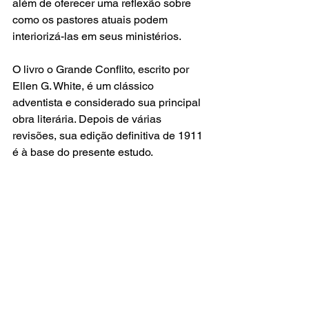
além de oferecer uma reflexão sobre 
como os pastores atuais podem 
interiorizá-las em seus ministérios. 
O livro o Grande Conflito, escrito por 
Ellen G. White, é um clássico 
adventista e considerado sua principal 
obra literária. Depois de várias 
revisões, sua edição definitiva de 1911 
é à base do presente estudo.  