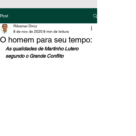
Post
Ribamar Diniz
8 de nov. de 2020
8 min de leitura
O homem para seu tempo:
As qualidades de Martinho Lutero 
segundo o Grande Conflito