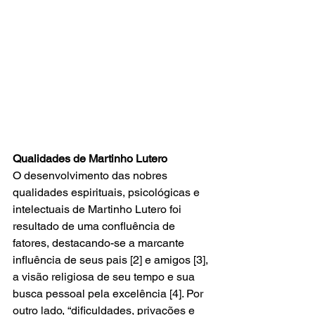
Qualidades de Martinho Lutero
O desenvolvimento das nobres 
qualidades espirituais, psicológicas e 
intelectuais de Martinho Lutero foi 
resultado de uma confluência de 
fatores, destacando-se a marcante 
influência de seus pais [2] e amigos [3], 
a visão religiosa de seu tempo e sua 
busca pessoal pela excelência [4]. Por 
outro lado, “dificuldades, privações e 