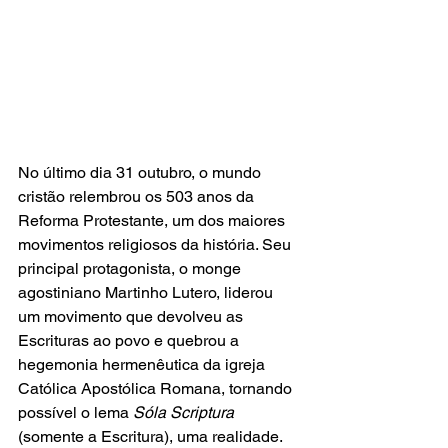
No último dia 31 outubro, o mundo 
cristão relembrou os 503 anos da 
Reforma Protestante, um dos maiores 
movimentos religiosos da história. Seu 
principal protagonista, o monge 
agostiniano Martinho Lutero, liderou 
um movimento que devolveu as 
Escrituras ao povo e quebrou a 
hegemonia hermenêutica da igreja 
Católica Apostólica Romana, tornando 
possível o lema 
Sóla Scriptura
(somente a Escritura), uma realidade. 