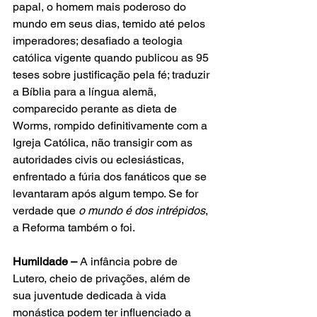
papal, o homem mais poderoso do 
mundo em seus dias, temido até pelos 
imperadores; desafiado a teologia 
católica vigente quando publicou as 95 
teses sobre justificação pela fé; traduzir 
a Bíblia para a língua alemã, 
comparecido perante as dieta de 
Worms, rompido definitivamente com a 
Igreja Católica, não transigir com as 
autoridades civis ou eclesiásticas, 
enfrentado a fúria dos fanáticos que se 
levantaram após algum tempo. Se for 
verdade que 
o mundo é dos intrépidos
, 
a Reforma também o foi.  
Humildade – 
A infância pobre de 
Lutero, cheio de privações, além de 
sua juventude dedicada à vida 
monástica podem ter influenciado a 