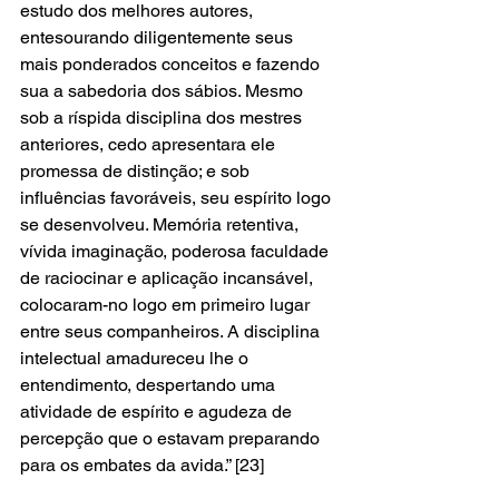
estudo dos melhores autores, 
entesourando diligentemente seus 
mais ponderados conceitos e fazendo 
sua a sabedoria dos sábios. Mesmo 
sob a ríspida disciplina dos mestres 
anteriores, cedo apresentara ele 
promessa de distinção; e sob 
influências favoráveis, seu espírito logo 
se desenvolveu. Memória retentiva, 
vívida imaginação, poderosa faculdade 
de raciocinar e aplicação incansável, 
colocaram-no logo em primeiro lugar 
entre seus companheiros. A disciplina 
intelectual amadureceu lhe o 
entendimento, despertando uma 
atividade de espírito e agudeza de 
percepção que o estavam preparando 
para os embates da avida.” [23]