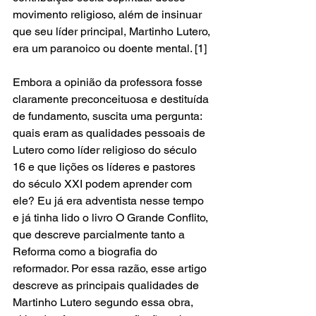
movimento religioso, além de insinuar 
que seu líder principal, Martinho Lutero, 
era um paranoico ou doente mental. [1] 
Embora a opinião da professora fosse 
claramente preconceituosa e destituída 
de fundamento, suscita uma pergunta: 
quais eram as qualidades pessoais de 
Lutero como líder religioso do século 
16 e que lições os líderes e pastores 
do século XXI podem aprender com 
ele? Eu já era adventista nesse tempo 
e já tinha lido o livro O Grande Conflito, 
que descreve parcialmente tanto a 
Reforma como a biografia do 
reformador. Por essa razão, esse artigo 
descreve as principais qualidades de 
Martinho Lutero segundo essa obra, 