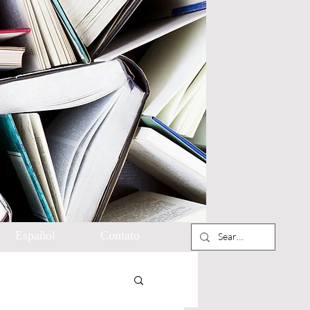
Español
Contato