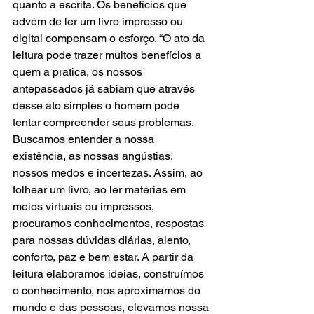
quanto a escrita. Os benefícios que 
advém de ler um livro impresso ou 
digital compensam o esforço. “O ato da 
leitura pode trazer muitos benefícios a 
quem a pratica, os nossos 
antepassados já sabiam que através 
desse ato simples o homem pode 
tentar compreender seus problemas. 
Buscamos entender a nossa 
existência, as nossas angústias, 
nossos medos e incertezas. Assim, ao 
folhear um livro, ao ler matérias em 
meios virtuais ou impressos, 
procuramos conhecimentos, respostas 
para nossas dúvidas diárias, alento, 
conforto, paz e bem estar. A partir da 
leitura elaboramos ideias, construímos 
o conhecimento, nos aproximamos do 
mundo e das pessoas, elevamos nossa 