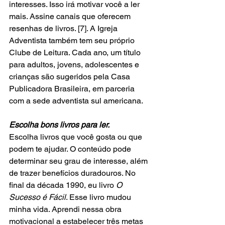
interesses. Isso irá motivar você a ler 
mais. Assine canais que oferecem 
resenhas de livros. [7]. A Igreja 
Adventista também tem seu próprio 
Clube de Leitura. Cada ano, um título 
para adultos, jovens, adolescentes e 
crianças são sugeridos pela Casa 
Publicadora Brasileira, em parceria 
com a sede adventista sul americana. 
Escolha bons livros para ler. 
Escolha livros que você gosta ou que 
podem te ajudar. O conteúdo pode 
determinar seu grau de interesse, além 
de trazer benefícios duradouros. No 
final da década 1990, eu livro 
O 
Sucesso é Fácil
. Esse livro mudou 
minha vida. Aprendi nessa obra 
motivacional a estabelecer três metas 