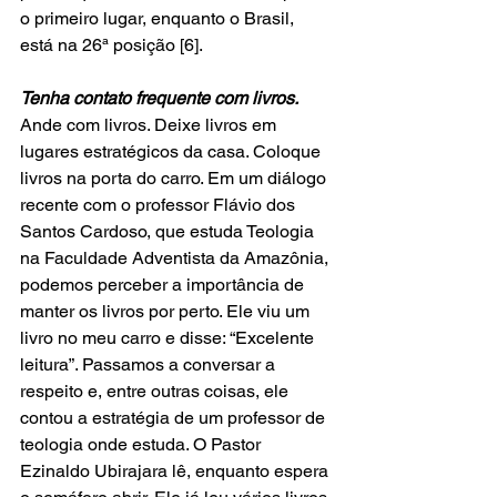
o primeiro lugar, enquanto o Brasil, 
está na 26ª posição [6]. 
Tenha contato frequente com livros. 
Ande com livros. Deixe livros em 
lugares estratégicos da casa. Coloque 
livros na porta do carro. Em um diálogo 
recente com o professor Flávio dos 
Santos Cardoso, que estuda Teologia 
na Faculdade Adventista da Amazônia, 
podemos perceber a importância de 
manter os livros por perto. Ele viu um 
livro no meu carro e disse: “Excelente 
leitura”. Passamos a conversar a 
respeito e, entre outras coisas, ele 
contou a estratégia de um professor de 
teologia onde estuda. O Pastor 
Ezinaldo Ubirajara lê, enquanto espera 