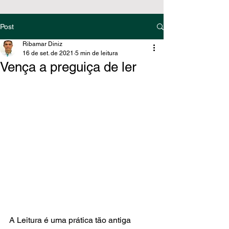
Post
Ribamar Diniz
16 de set. de 2021
5 min de leitura
Vença a preguiça de ler
A Leitura é uma prática tão antiga 