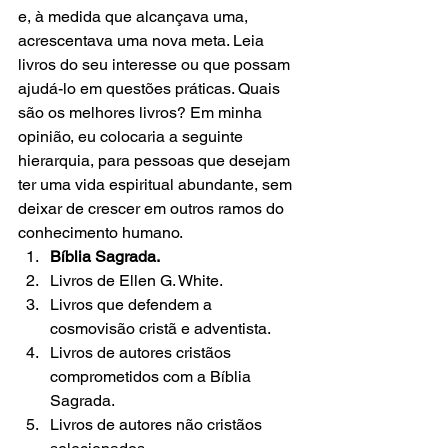
e, à medida que alcançava uma, 
acrescentava uma nova meta. Leia 
livros do seu interesse ou que possam 
ajudá-lo em questões práticas. Quais 
são os melhores livros? Em minha 
opinião, eu colocaria a seguinte 
hierarquia, para pessoas que desejam 
ter uma vida espiritual abundante, sem 
deixar de crescer em outros ramos do 
conhecimento humano. 
Bíblia Sagrada. 
Livros de Ellen G. White. 
Livros que defendem a 
cosmovisão cristã e adventista. 
Livros de autores cristãos 
comprometidos com a Bíblia 
Sagrada. 
Livros de autores não cristãos 