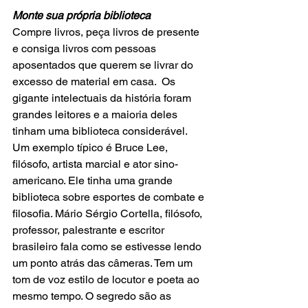
Monte sua própria biblioteca
Compre livros, peça livros de presente 
e consiga livros com pessoas 
aposentados que querem se livrar do 
excesso de material em casa.  Os 
gigante intelectuais da história foram 
grandes leitores e a maioria deles 
tinham uma biblioteca considerável. 
Um exemplo típico é Bruce Lee, 
filósofo, artista marcial e ator sino-
americano. Ele tinha uma grande 
biblioteca sobre esportes de combate e 
filosofia. Mário Sérgio Cortella, filósofo, 
professor, palestrante e escritor 
brasileiro fala como se estivesse lendo 
um ponto atrás das câmeras. Tem um 
tom de voz estilo de locutor e poeta ao 
mesmo tempo. O segredo são as 