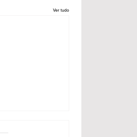
Ver tudo