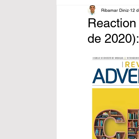
Ribamar Diniz
12 d
Reaction
de 2020)