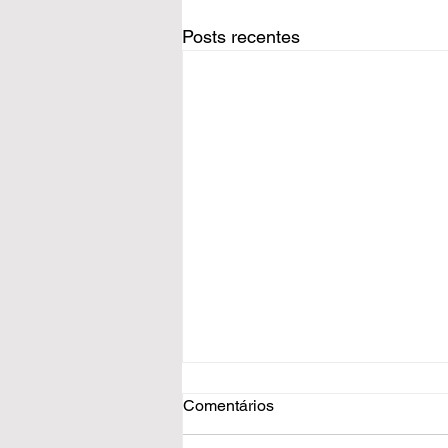
Posts recentes
Comentários