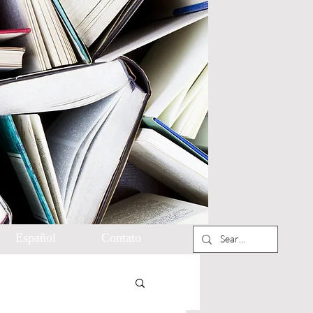
Español
Contato