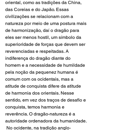
oriental, como as tradições da China, 
das Coreias e do Japão. Essas 
civilizações se relacionam com a 
natureza por meio de uma postura mais 
de harmonização, daí o dragão para 
eles ser menos hostil, um símbolo da 
superioridade de forças que devem ser 
reverenciadas e respeitadas. A 
indiferença do dragão diante do 
homem e a necessidade de humildade 
pela noção da pequenez humana é 
comum com os ocidentais, mas a 
atitude de conquista difere da atitude 
de harmonia dos orientais. Nesse 
sentido, em vez dos traços de desafio e 
conquista, temos harmonia e 
reverência. O dragão-natureza é a 
autoridade ordenadora da humanidade. 
 No ocidente, na tradição anglo-