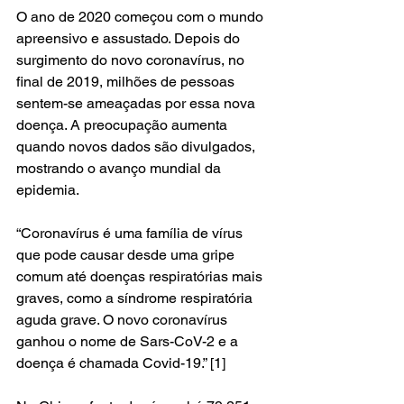
O ano de 2020 começou com o mundo 
apreensivo e assustado. Depois do 
surgimento do novo coronavírus, no 
final de 2019, milhões de pessoas 
sentem-se ameaçadas por essa nova 
doença. A preocupação aumenta 
quando novos dados são divulgados, 
mostrando o avanço mundial da 
epidemia. 
“Coronavírus é uma família de vírus 
que pode causar desde uma gripe 
comum até doenças respiratórias mais 
graves, como a síndrome respiratória 
aguda grave. O novo coronavírus 
ganhou o nome de Sars-CoV-2 e a 
doença é chamada Covid-19.” [1]