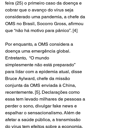
feira (25) o primeiro caso da doença e 
cobrar que o avanço do vírus seja 
considerado uma pandemia, a chefe da 
OMS no Brasil, Socorro Gross, afirmou 
que “não há motivo para pânico”. [4] 
Por enquanto, a OMS considera a 
doença uma emergência global. 
Entretanto,  “O mundo 
simplesmente não está preparado” 
para lidar com a epidemia atual, disse 
Bruce Aylward, chefe da missão 
conjunta da OMS enviada à China, 
recentemente. [5]. Declarações como 
essa tem levado milhares de pessoas a 
perder o sono, divulgar fake news e 
espalhar o sensacionalismo. Além de 
afetar a saúde pública, a transmissão 
do vírus tem efeitos sobre a economia, 