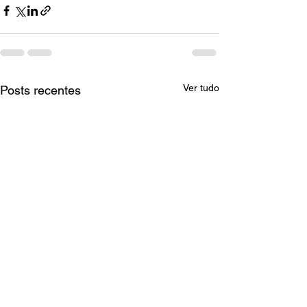
Ver tudo
Posts recentes