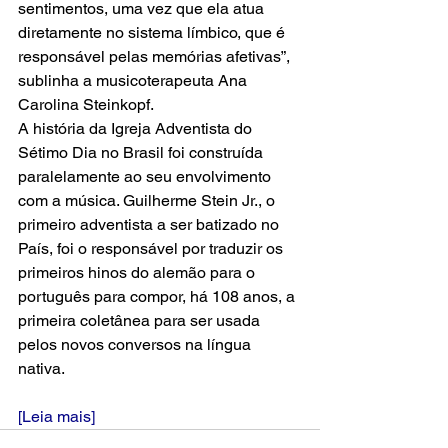
sentimentos, uma vez que ela atua 
diretamente no sistema límbico, que é 
responsável pelas memórias afetivas”, 
sublinha a musicoterapeuta Ana 
Carolina Steinkopf. 
A história da Igreja Adventista do 
Sétimo Dia no Brasil foi construída 
paralelamente ao seu envolvimento 
com a música. Guilherme Stein Jr., o 
primeiro adventista a ser batizado no 
País, foi o responsável por traduzir os 
primeiros hinos do alemão para o 
português para compor, há 108 anos, a 
primeira coletânea para ser usada 
pelos novos conversos na língua 
nativa. 
[Leia mais]