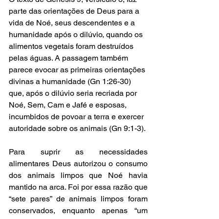
parte das orientações de Deus para a 
vida de Noé, seus descendentes e a 
humanidade após o dilúvio, quando os 
alimentos vegetais foram destruídos 
pelas águas. A passagem também 
parece evocar as primeiras orientações 
divinas a humanidade (Gn 1:26-30) 
que, após o dilúvio seria recriada por 
Noé, Sem, Cam e Jafé e esposas, 
incumbidos de povoar a terra e exercer 
autoridade sobre os animais (Gn 9:1-3).
Para suprir as necessidades 
alimentares Deus autorizou o consumo 
dos animais limpos que Noé havia 
mantido na arca. Foi por essa razão que 
“sete pares” de animais limpos foram 
conservados, enquanto apenas “um 