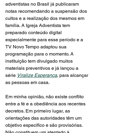
adventistas no Brasil já publicaram 
notas recomendando a suspensão dos 
cultos e a realização dos mesmos em 
família. A Igreja Adventista tem 
preparado conteúdo digital 
especialmente para esse período e a 
TV Novo Tempo adaptou sua 
programação para o momento. A 
instituição tem divulgado muitos 
materiais preventivos e já lançou a 
série 
Viralize Esperança
, para alcançar 
as pessoas em casa.
Em minha opinião, não existe conflito 
entre a fé e a obediência aos recentes 
decretos. Em primeiro lugar, as 
orientações das autoridades têm um 
objetivo específico e são provisórias. 
Não constituem um atentado à 