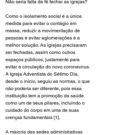
Não seria falta de fé fechar as igrejas?
Como o isolamento social é a única 
medida para evitar o contágio em 
massa, reduzir a movimentação de 
pessoas e evitar aglomerações é a 
melhor solução. As igrejas precisaram 
ser fechadas, assim como outros 
espaços públicos, justamente para 
evitar a circulação do novo coronavírus. 
A Igreja Adventista do Sétimo Dia, 
desde o início, seguiu as normas, o que 
não poderia ser diferente, pois essa 
instituição tem a promoção da saúde 
como um de seus pilares, incluindo o 
cuidado do corpo em uma de suas 
crenças fundamentais [1].
A maioria das sedes administrativas 