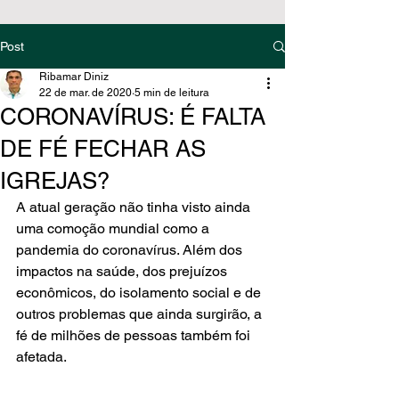
Post
Ribamar Diniz
22 de mar. de 2020
5 min de leitura
CORONAVÍRUS: É FALTA
DE FÉ FECHAR AS
IGREJAS?
A atual geração não tinha visto ainda 
uma comoção mundial como a 
pandemia do coronavírus. Além dos 
impactos na saúde, dos prejuízos 
econômicos, do isolamento social e de 
outros problemas que ainda surgirão, a 
fé de milhões de pessoas também foi 
afetada.