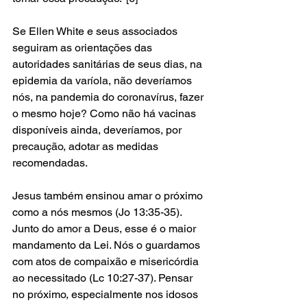
Se Ellen White e seus associados 
seguiram as orientações das 
autoridades sanitárias de seus dias, na 
epidemia da varíola, não deveríamos 
nós, na pandemia do coronavírus, fazer 
o mesmo hoje? Como não há vacinas 
disponíveis ainda, deveríamos, por 
precaução, adotar as medidas 
recomendadas.
Jesus também ensinou amar o próximo 
como a nós mesmos (Jo 13:35-35). 
Junto do amor a Deus, esse é o maior 
mandamento da Lei. Nós o guardamos 
com atos de compaixão e misericórdia 
ao necessitado (Lc 10:27-37). Pensar 
no próximo, especialmente nos idosos 