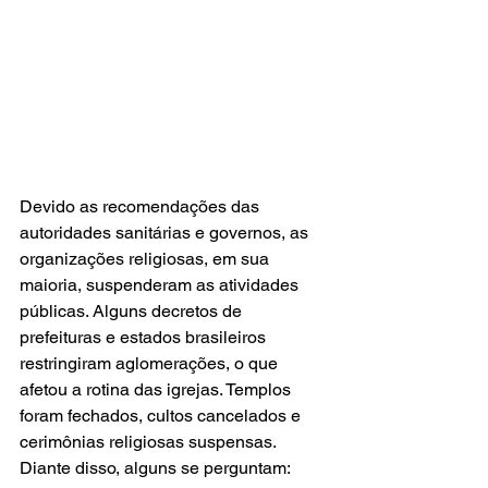
Devido as recomendações das 
autoridades sanitárias e governos, as 
organizações religiosas, em sua 
maioria, suspenderam as atividades 
públicas. Alguns decretos de 
prefeituras e estados brasileiros 
restringiram aglomerações, o que 
afetou a rotina das igrejas. Templos 
foram fechados, cultos cancelados e 
cerimônias religiosas suspensas. 
Diante disso, alguns se perguntam: 