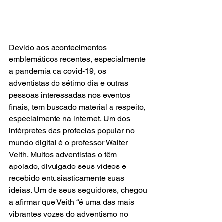
Devido aos acontecimentos 
emblemáticos recentes, especialmente 
a pandemia da covid-19, os 
adventistas do sétimo dia e outras 
pessoas interessadas nos eventos 
finais, tem buscado material a respeito, 
especialmente na internet. Um dos 
intérpretes das profecias popular no 
mundo digital é o professor Walter 
Veith. Muitos adventistas o têm 
apoiado, divulgado seus vídeos e 
recebido entusiasticamente suas 
ideias. Um de seus seguidores, chegou 
a afirmar que Veith “é uma das mais 
vibrantes vozes do adventismo no 