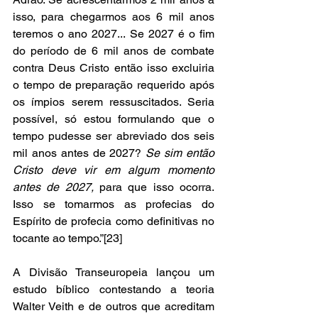
isso, para chegarmos aos 6 mil anos 
teremos o ano 2027... Se 2027 é o fim 
do período de 6 mil anos de combate 
contra Deus Cristo então isso excluiria 
o tempo de preparação requerido após 
os ímpios serem ressuscitados. Seria 
possível, só estou formulando que o 
tempo pudesse ser abreviado dos seis 
mil anos antes de 2027? 
Se sim então 
Cristo deve vir em algum momento 
antes de 2027,
 para que isso ocorra. 
Isso se tomarmos as profecias do 
Espírito de profecia como definitivas no 
tocante ao tempo.”[23]  
A Divisão Transeuropeia lançou um 
estudo bíblico contestando a teoria 
Walter Veith e de outros que acreditam 