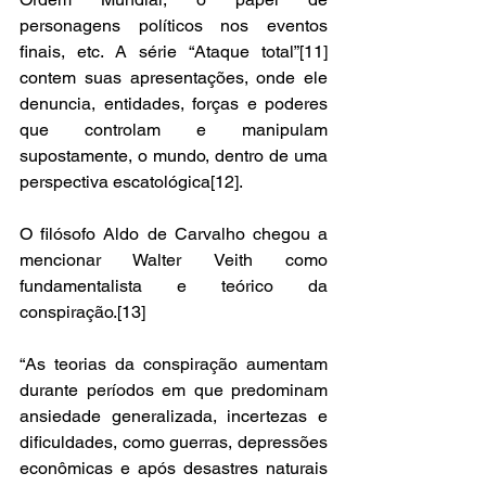
personagens políticos nos eventos 
finais, etc. A série “Ataque total”[11] 
contem suas apresentações, onde ele 
denuncia, entidades, forças e poderes 
que controlam e manipulam 
supostamente, o mundo, dentro de uma 
perspectiva escatológica[12]. 
O filósofo Aldo de Carvalho chegou a 
mencionar Walter Veith como 
fundamentalista e teórico da 
conspiração.[13]
“As teorias da conspiração aumentam 
durante períodos em que predominam 
ansiedade generalizada, incertezas e 
dificuldades, como guerras, depressões 
econômicas e após desastres naturais 