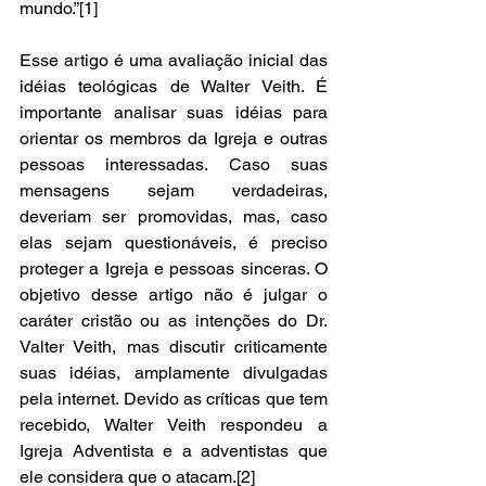
mundo.”[1] 
Esse artigo é uma avaliação inicial das 
idéias teológicas de Walter Veith. É 
importante analisar suas idéias para 
orientar os membros da Igreja e outras 
pessoas interessadas. Caso suas 
mensagens sejam verdadeiras, 
deveriam ser promovidas, mas, caso 
elas sejam questionáveis, é preciso 
proteger a Igreja e pessoas sinceras. O 
objetivo desse artigo não é julgar o 
caráter cristão ou as intenções do Dr. 
Valter Veith, mas discutir criticamente 
suas idéias, amplamente divulgadas 
pela internet. Devido as críticas que tem 
recebido, Walter Veith respondeu a 
Igreja Adventista e a adventistas que 
ele considera que o atacam.[2]