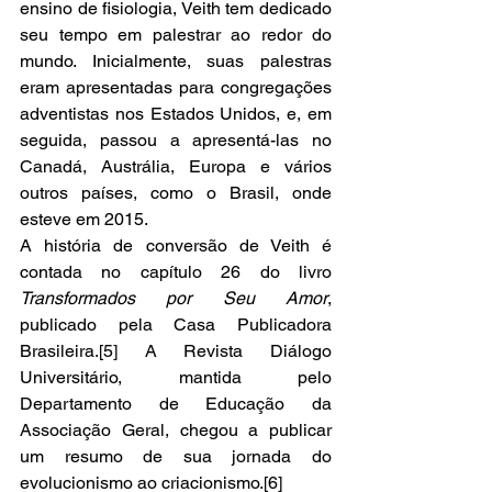
ensino de fisiologia, Veith tem dedicado 
seu tempo em palestrar ao redor do 
mundo. Inicialmente, suas palestras 
eram apresentadas para congregações 
adventistas nos Estados Unidos, e, em 
seguida, passou a apresentá-las no 
Canadá, Austrália, Europa e vários 
outros países, como o Brasil, onde 
esteve em 2015. 
A história de conversão de Veith é 
contada no capítulo 26 do livro 
Transformados por Seu Amor
, 
publicado pela Casa Publicadora 
Brasileira.[5] A Revista Diálogo 
Universitário, mantida pelo 
Departamento de Educação da 
Associação Geral, chegou a publicar 
um resumo de sua jornada do 
evolucionismo ao criacionismo.[6] 