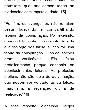
permitem que analisemos todas as 
evidências com imparcialidade.[15] 
“Por fim, os evangelhos não retratam 
Jesus buscando e compartilhando 
teorias da conspiração. Por exemplo, 
quando Ele confrontou o estilo de vida 
e a teologia dos fariseus, não foi uma 
teoria da conspiração. Suas acusações 
eram verificáveis. Ele falou 
profeticamente porque conhecia os 
acontecimentos futuros. As profecias 
bíblicas não são obra de adivinhação, 
que podem ser verdadeiras ou falsas, 
mas, sim, a revelação divina da 
realidade.”[16] 
A esse respeito, Michelson Borges 