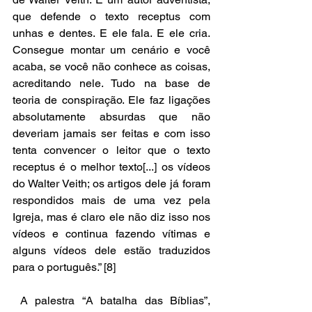
que defende o texto receptus com 
unhas e dentes. E ele fala. E ele cria. 
Consegue montar um cenário e você 
acaba, se você não conhece as coisas, 
acreditando nele. Tudo na base de 
teoria de conspiração. Ele faz ligações 
absolutamente absurdas que não 
deveriam jamais ser feitas e com isso 
tenta convencer o leitor que o texto 
receptus é o melhor texto[...] os vídeos 
do Walter Veith; os artigos dele já foram 
respondidos mais de uma vez pela 
Igreja, mas é claro ele não diz isso nos 
vídeos e continua fazendo vítimas e 
alguns vídeos dele estão traduzidos 
para o português.” [8] 
 A palestra “A batalha das Bíblias”, 