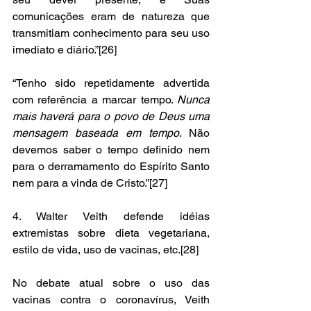
comunicações eram de natureza que 
transmitiam conhecimento para seu uso 
imediato e diário.”[26]
“Tenho sido repetidamente advertida 
com referência a marcar tempo. 
Nunca 
mais haverá para o povo de Deus uma 
mensagem baseada em tempo
. Não 
devemos saber o tempo definido nem 
para o derramamento do Espírito Santo 
nem para a vinda de Cristo.”[27]
4. Walter Veith defende idéias 
extremistas sobre dieta vegetariana, 
estilo de vida, uso de vacinas, etc.[28] 
No debate atual sobre o uso das 
vacinas contra o coronavírus, Veith 