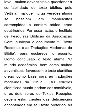
levou muitos adventistas a questionar a 
confiabilidade do texto bíblico, pois 
Veith afirma que muitas versões atuais 
se baseiam em manuscritos 
corrompidos e contem sérios erros 
doutrinários. Por essa razão, o Instituto 
de Pesquisas Bíblicas da Associação 
Geral publicou o documento “O Texto 
Receptus e as Traduções Modernas da 
Bíblia”, para esclarecer o assunto. 
Como conclusão, o texto afirma: “O 
mundo acadêmico, bem como muitos 
adventistas, favorecem o texto científico 
grego como base para as traduções 
modernas da Bíblia[...] As edições 
científicas atuais podem ser confiáveis, 
e os defensores do Textus Receptus 
devem estar cientes das deficiências 
encontradas em seu texto preferido. As 