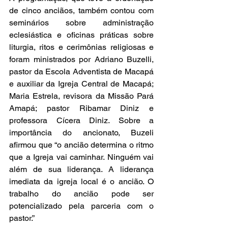
de cinco anciãos, também contou com 
seminários sobre administração 
eclesiástica e oficinas práticas sobre 
liturgia, ritos e cerimônias religiosas e 
foram ministrados por Adriano Buzelli, 
pastor da Escola Adventista de Macapá 
e auxiliar da Igreja Central de Macapá; 
Maria Estrela, revisora da Missão Pará 
Amapá; pastor Ribamar Diniz e 
professora Cícera Diniz. Sobre a 
importância do ancionato, Buzeli 
afirmou que “o ancião determina o ritmo 
que a Igreja vai caminhar. Ninguém vai 
além de sua liderança. A liderança 
imediata da igreja local é o ancião. O 
trabalho do ancião pode ser 
potencializado pela parceria com o 
pastor.”