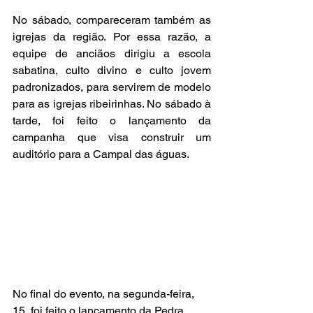
No sábado, compareceram também as 
igrejas da região. Por essa razão, a 
equipe de anciãos dirigiu a escola 
sabatina, culto divino e culto jovem 
padronizados, para servirem de modelo 
para as igrejas ribeirinhas. No sábado à 
tarde, foi feito o lançamento da 
campanha que visa construir um 
auditório para a Campal das águas.
No final do evento, na segunda-feira, 
15, foi feito o lançamento da Pedra 