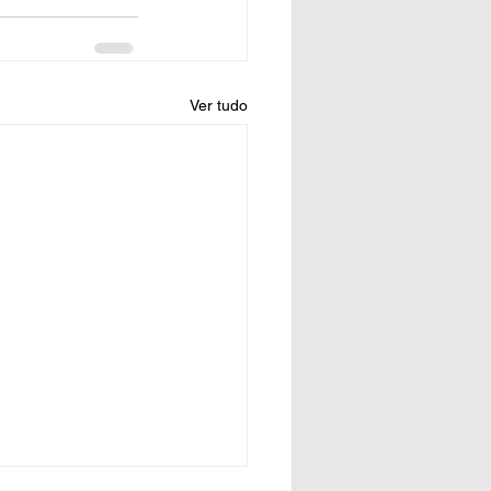
Ver tudo