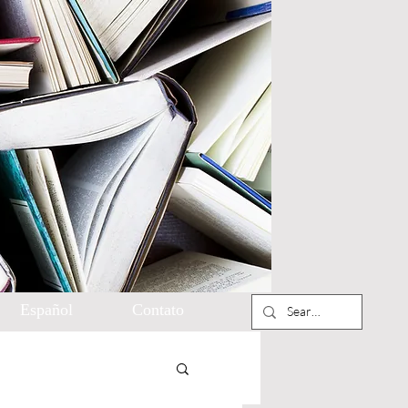
Español
Contato