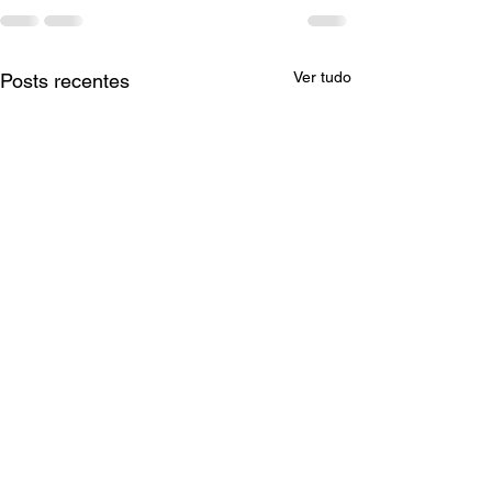
Ver tudo
Posts recentes