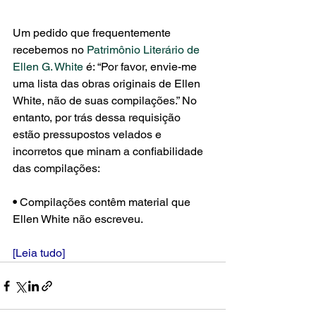
Um pedido que frequentemente 
recebemos no 
Patrimônio Literário de 
Ellen G. White
 é: “Por favor, envie-me 
uma lista das obras originais de Ellen 
White, não de suas compilações.” No 
entanto, por trás dessa requisição 
estão pressupostos velados e 
incorretos que minam a confiabilidade 
das compilações:
• 
Compilações contêm material que 
Ellen White não escreveu.
[Leia tudo]